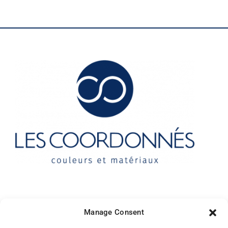
Contact
Manage Consent